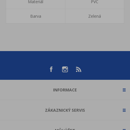
Materiál
PVC
Barva
Zelená
INFORMACE
ZÁKAZNICKÝ SERVIS