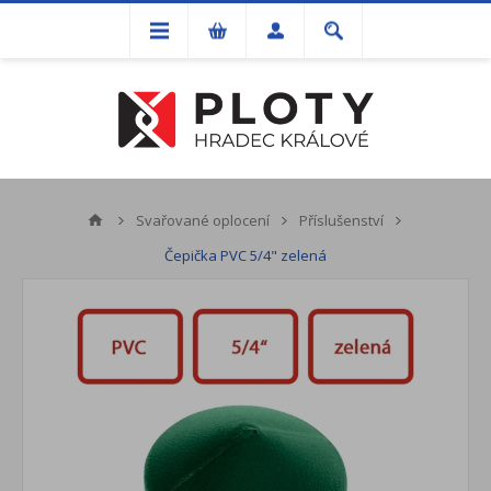
Svařované oplocení
Příslušenství
Čepička PVC 5/4" zelená