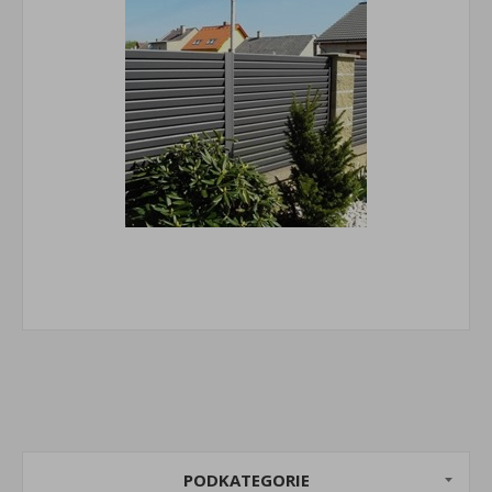
PODKATEGORIE