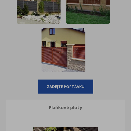
ZADEJTE POPTÁVKU
Plaňkové ploty