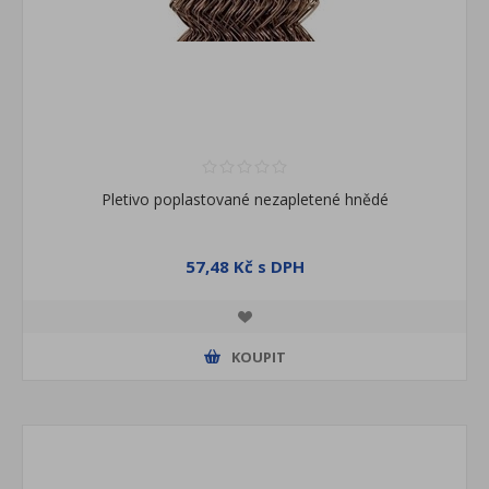
Pletivo poplastované nezapletené hnědé
57,48 Kč s DPH
KOUPIT