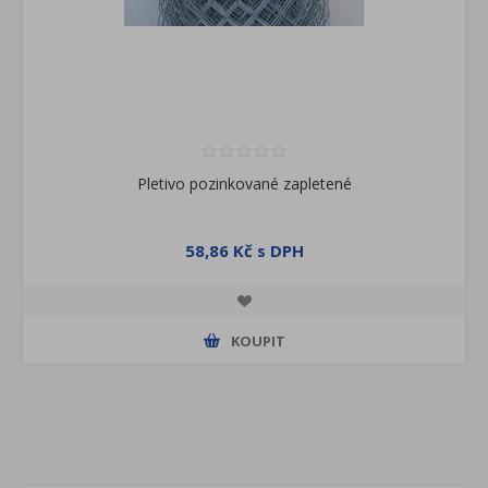
Pletivo pozinkované zapletené
58,86 Kč s DPH
KOUPIT