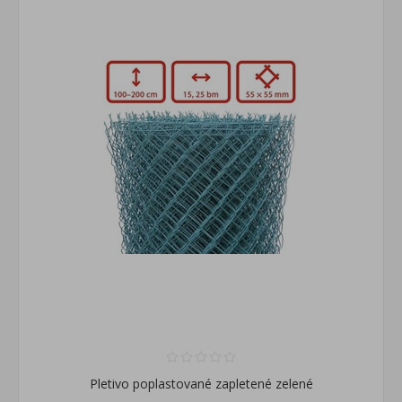
Pletivo poplastované zapletené zelené