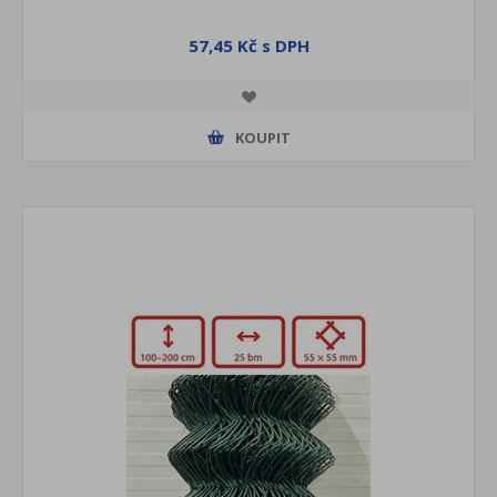
57,45 Kč s DPH
KOUPIT