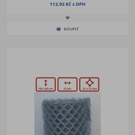
112,92 Kč s DPH
KOUPIT