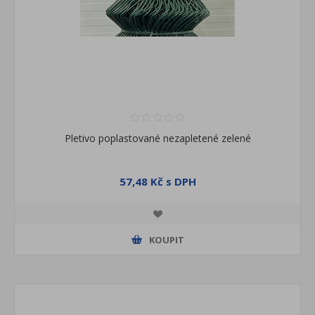
Pletivo poplastované nezapletené zelené
57,48 Kč s DPH
KOUPIT