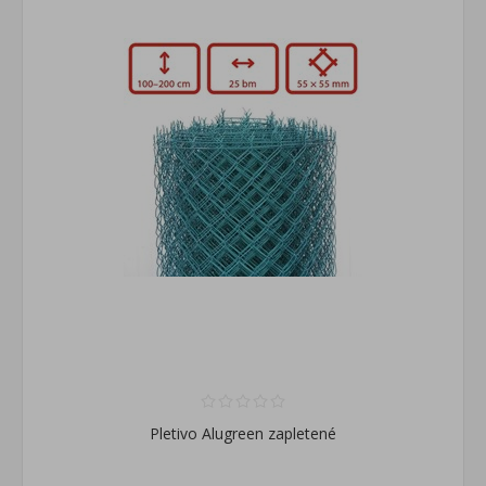
Pletivo Alugreen zapletené