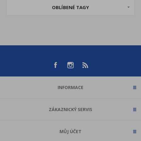
OBLÍBENÉ TAGY
INFORMACE
ZÁKAZNICKÝ SERVIS
MŮJ ÚČET